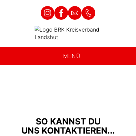
MENÜ
SO KANNST DU
UNS KONTAKTIEREN...