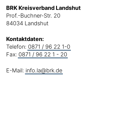
BRK Kreisverband Landshut
Prof.-Buchner-Str. 20
84034 Landshut
Kontaktdaten:
Telefon:
0871 / 96 22 1-0
Fax:
0871 / 96 22 1 - 20
E-Mail:
info.la@brk.de