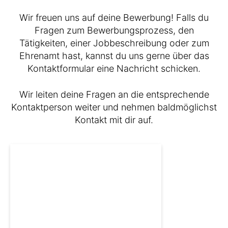
Wir freuen uns auf deine Bewerbung! Falls du
Fragen zum Bewerbungsprozess, den
Tätigkeiten, einer Jobbeschreibung oder zum
Ehrenamt hast, kannst du uns gerne über das
Kontaktformular eine Nachricht schicken.
Wir leiten deine Fragen an die entsprechende
Kontaktperson weiter und nehmen baldmöglichst
Kontakt mit dir auf.