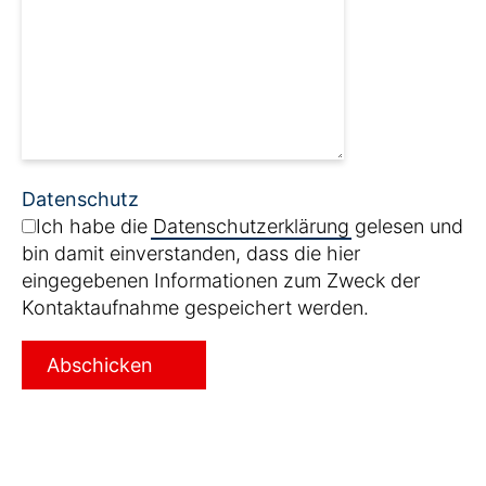
Datenschutz
Ich habe die
Datenschutzerklärung
gelesen und
bin damit einverstanden, dass die hier
eingegebenen Informationen zum Zweck der
Kontaktaufnahme gespeichert werden.
Abschicken